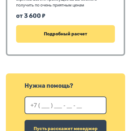
получить по очень приятным ценам
от 3 600
₽
Подробный расчет
Нужна помощь?
Пусть расскажет менеджер