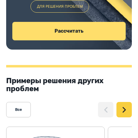
ДЛЯ РЕШЕНИЯ ПРОБЛЕМ
Рассчитать
Примеры решения других
проблем
Все