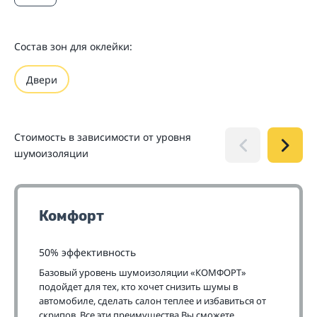
Состав зон для оклейки:
Двери
Стоимость в зависимости от уровня
шумоизоляции
Комфорт
50% эффективность
Базовый уровень шумоизоляции «КОМФОРТ»
подойдет для тех, кто хочет снизить шумы в
автомобиле, сделать салон теплее и избавиться от
скрипов. Все эти преимущества Вы сможете