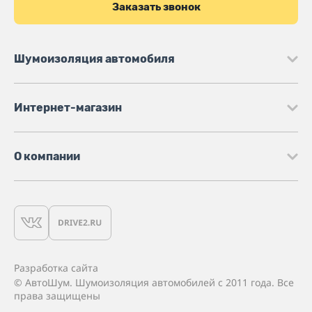
Заказать звонок
Шумоизоляция автомобиля
Интернет-магазин
О компании
Разработка сайта
© АвтоШум. Шумоизоляция автомобилей с 2011 года. Все
права защищены