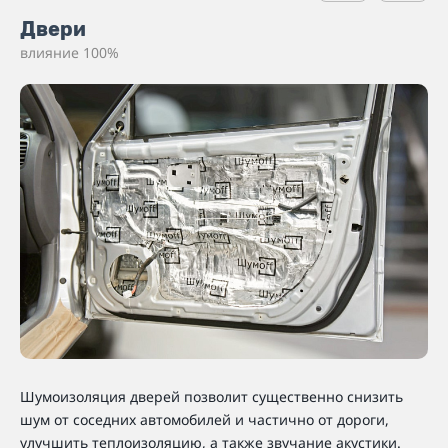
Двери
влияние 100%
Шумоизоляция дверей позволит существенно снизить
шум от соседних автомобилей и частично от дороги,
улучшить теплоизоляцию, а также звучание акустики.