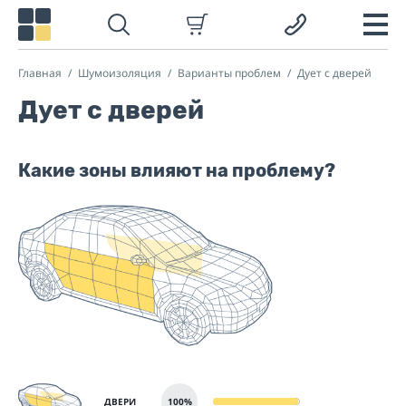
Главная
Шумоизоляция
Варианты проблем
Дует с дверей
Дует с дверей
Какие зоны влияют на проблему?
ДВЕРИ
100%