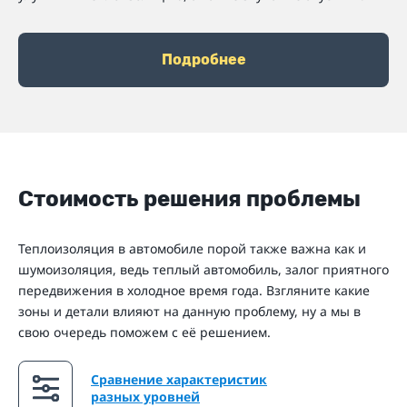
Подробнее
Стоимость решения проблемы
Теплоизоляция в автомобиле порой также важна как и
шумоизоляция, ведь теплый автомобиль, залог приятного
передвижения в холодное время года. Взгляните какие
зоны и детали влияют на данную проблему, ну а мы в
свою очередь поможем с её решением.
Сравнение характеристик
разных уровней