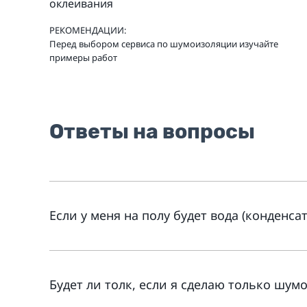
оклеивания
РЕКОМЕНДАЦИИ:
Перед выбором сервиса по шумоизоляции изучайте
примеры работ
Ответы на вопросы
Если у меня на полу будет вода (конденс
Будет ли толк, если я сделаю только шумо