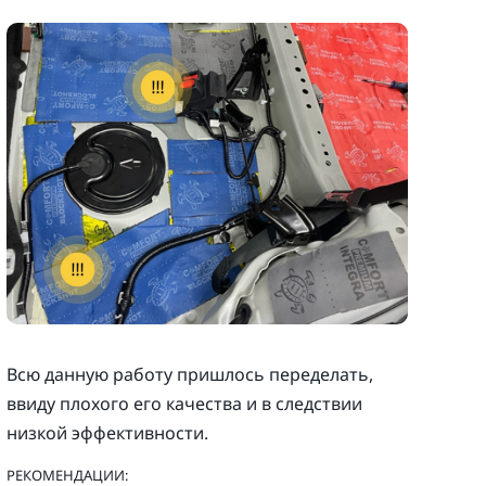
Всю данную работу пришлось переделать,
ввиду плохого его качества и в следствии
низкой эффективности.
РЕКОМЕНДАЦИИ: