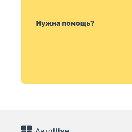
Нужна помощь?