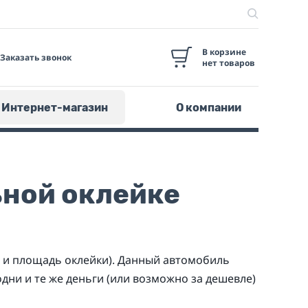
В корзине
Заказать звонок
нет товаров
Интернет-магазин
О компании
ьной оклейке
 и площадь оклейки). Данный автомобиль
дни и те же деньги (или возможно за дешевле)