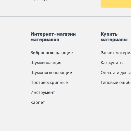
Интернет-магазин
Купить
материалов
материалы
Вибропоглощающие
Расчет матери
Шумоизоляция
Как купить
Шумопоглощающие
Оплата и дост
Противоскрипные
Типовые ошиб
Инструмент
Карпет