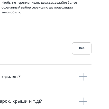
Чтобы не переплачивать дважды, делайте более
осознанный выбор сервиса по шумоизоляции
автомобиля.
Все
атериалы?
арок, крыши и т.д)?