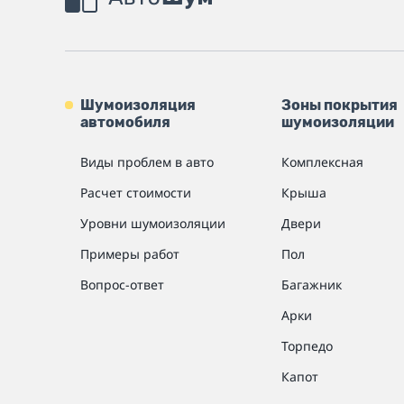
Шумоизоляция
Зоны покрытия
автомобиля
шумоизоляции
Виды проблем в авто
Комплексная
Расчет стоимости
Крыша
Уровни шумоизоляции
Двери
Примеры работ
Пол
Вопрос-ответ
Багажник
Арки
Торпедо
Капот