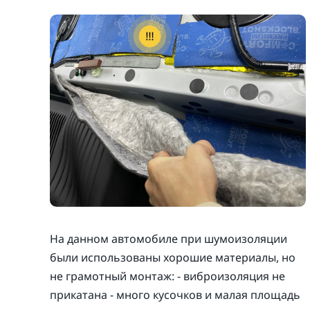
На данном автомобиле при шумоизоляции
были использованы хорошие материалы, но
не грамотный монтаж: - виброизоляция не
прикатана - много кусочков и малая площадь