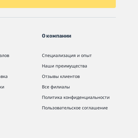
О компании
алов
Специализация и опыт
Наши преимущества
авка
Отзывы клиентов
ки
Все филиалы
Политика конфиденциальности
Пользовательское соглашение