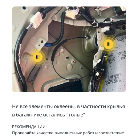
Не все элементы оклеены, в частности крылья
в багажнике остались "голые".
РЕКОМЕНДАЦИИ:
Проверяйте качество выполненных работ и соответствие