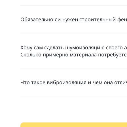
Обязательно ли нужен строительный фе
Хочу сам сделать шумоизоляцию своего ав
Сколько примерно материала потребуется 
Что такое виброизоляция и чем она отл