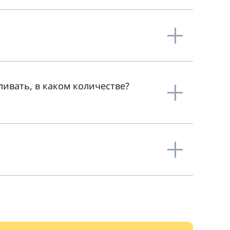
ливать, в каком количестве?