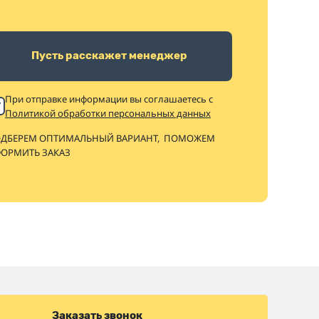
Пусть расскажет менеджер
При отправке информации вы соглашаетесь с
Политикой обработки персональных данных
ДБЕРЕМ ОПТИМАЛЬНЫЙ ВАРИАНТ,
ПОМОЖЕМ
ОРМИТЬ ЗАКАЗ
Заказать звонок