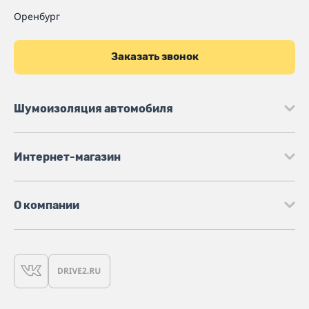
Оренбург
Заказать звонок
Шумоизоляция автомобиля
Интернет-магазин
О компании