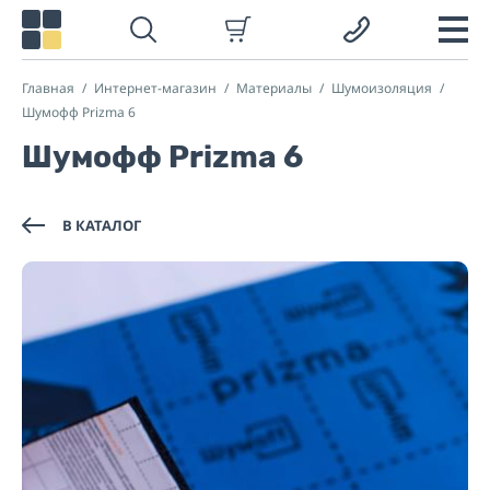
Главная
Интернет-магазин
Материалы
Шумоизоляция
Шумофф Prizma 6
Шумофф Prizma 6
В КАТАЛОГ