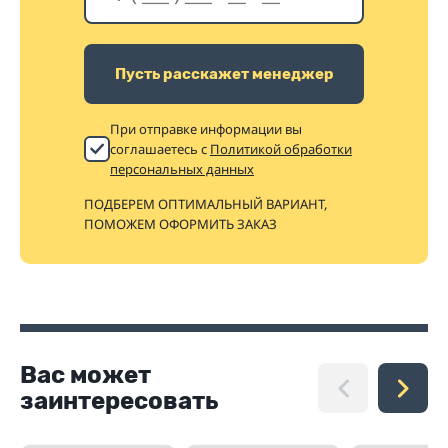
Пусть расскажет менеджер
При отправке информации вы
соглашаетесь с
Политикой обработки
персональных данных
ПОДБЕРЕМ ОПТИМАЛЬНЫЙ ВАРИАНТ,
ПОМОЖЕМ ОФОРМИТЬ ЗАКАЗ
Вас может
заинтересовать