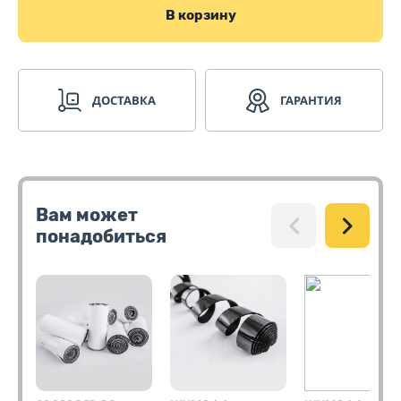
В корзину
ДОСТАВКА
ГАРАНТИЯ
Вам может
понадобиться